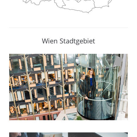
Wien Stadtgebiet