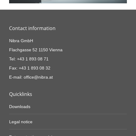
Contact information
Nibra GmbH
Flachgasse 52 1150 Vienna
Tel: +43 1 893 08 71
Fax: +43 1 893 08 32
E-mail: office@nibra.at
Quicklinks
Downloads
Legal notice