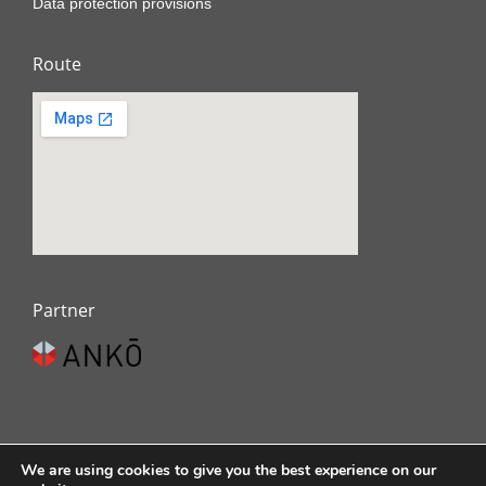
Data protection provisions
Route
Partner
We are using cookies to give you the best experience on our