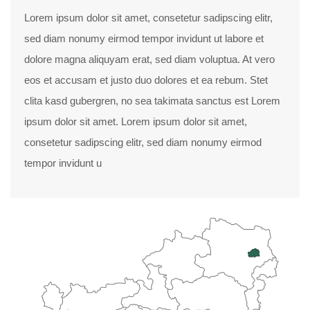
Lorem ipsum dolor sit amet, consetetur sadipscing elitr,
sed diam nonumy eirmod tempor invidunt ut labore et
dolore magna aliquyam erat, sed diam voluptua. At vero
eos et accusam et justo duo dolores et ea rebum. Stet
clita kasd gubergren, no sea takimata sanctus est Lorem
ipsum dolor sit amet. Lorem ipsum dolor sit amet,
consetetur sadipscing elitr, sed diam nonumy eirmod
tempor invidunt u